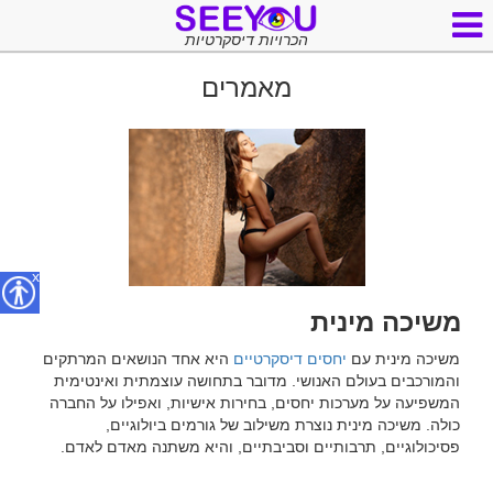
הכרויות דיסקרטיות
מאמרים
x
משיכה מינית
משיכה מינית עם 
יחסים דיסקרטיים
 היא אחד הנושאים המרתקים 
והמורכבים בעולם האנושי. מדובר בתחושה עוצמתית ואינטימית 
המשפיעה על מערכות יחסים, בחירות אישיות, ואפילו על החברה 
כולה. משיכה מינית נוצרת משילוב של גורמים ביולוגיים, 