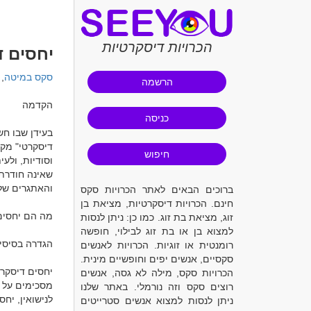
הכרויות דיסקרטיות
יחסים ד
סקס במיטה
הרשמה
כניסה
חיפוש
ברוכים הבאים לאתר הכרויות סקס
חינם. הכרויות דיסקרטיות, מציאת בן
זוג, מציאת בת זוג. כמו כן: ניתן לנסות
למצוא בן או בת זוג לבילוי, חופשה
רומנטית או זוגיות. הכרויות לאנשים
סקסיים, אנשים יפים וחופשיים מינית.
הכרויות סקס, מילה לא גסה, אנשים
רוצים סקס וזה נורמלי. באתר שלנו
ניתן לנסות למצוא אנשים סטרייטים