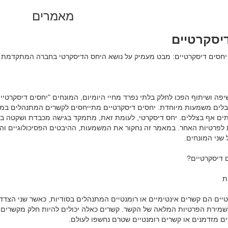
מאמרים
יסקרטיים