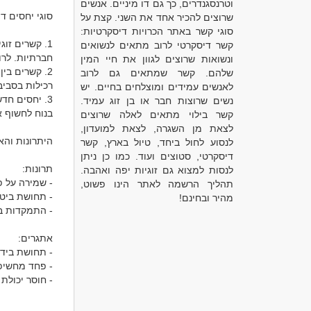
וטרנסגנדרים, כך גם דו מיניים. אנשים
שרוצים להכיר אחד את השני. קצת על
סוגי קשר באתר הכרויות דיסקרטיות:
קשר דיסקרטי לרוב מתאים לנשואים
ונשואות שרוצים לגוון את חיי המין
שלהם. קשר שמתאים גם לרוב
לאנשים עמידים ומוצלחים בחיים. יש
נשים שרוצות חבר או בן זוג עמיד.
קשר בילוי מתאים לאלה שרוצים
לצאת מן השגרה, לצאת למועדון,
לנסוע לחול ביחד, טיול בארץ, קשר
דיסקרטי, סטוצים ועוד. כמו כן ניתן
לנסות למצוא גם זוגיות יפה ואהבה.
תהליך הרשמה לאתר הינו פשוט,
מהיר ובחינם!