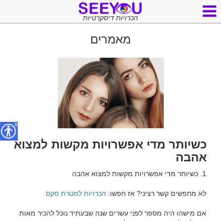
הכרויות דיסקרטיות
מאמרים
x
כשיותר מדי אפשרויות מקשות למצוא
אהבה
לא מחפשים קשר רציני? אז חפשו: 
הכרויות למטרת סקס
אם מישהו היה מספר לפני עשרים שנה שבעתיד נוכל להכיר מאות 