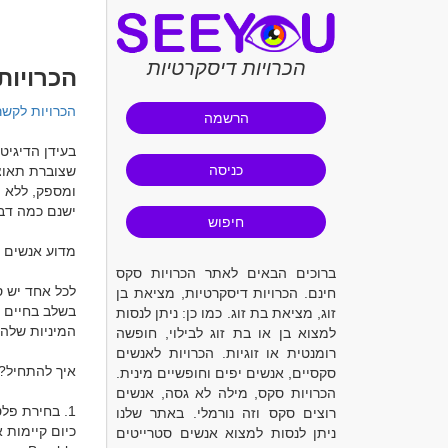
הכרויות דיסקרטיות
הכרויו
הכרויות לקשר
הרשמה
כניסה
חיפוש
ברוכים הבאים לאתר הכרויות סקס
חינם. הכרויות דיסקרטיות, מציאת בן
זוג, מציאת בת זוג. כמו כן: ניתן לנסות
למצוא בן או בת זוג לבילוי, חופשה
רומנטית או זוגיות. הכרויות לאנשים
סקסיים, אנשים יפים וחופשיים מינית.
הכרויות סקס, מילה לא גסה, אנשים
רוצים סקס וזה נורמלי. באתר שלנו
ניתן לנסות למצוא אנשים סטרייטים