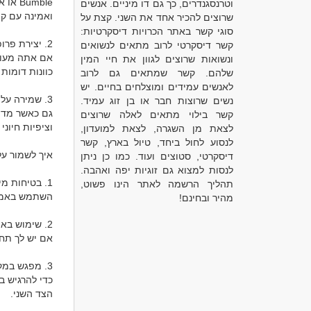
וטרנסגנדרים, כך גם דו מיניים. אנשים
שרוצים להכיר אחד את השני. קצת על
סוגי קשר באתר הכרויות דיסקרטיות:
קשר דיסקרטי לרוב מתאים לנשואים
ונשואות שרוצים לגוון את חיי המין
שלהם. קשר שמתאים גם לרוב
לאנשים עמידים ומוצלחים בחיים. יש
נשים שרוצות חבר או בן זוג עמיד.
קשר בילוי מתאים לאלה שרוצים
לצאת מן השגרה, לצאת למועדון,
לנסוע לחול ביחד, טיול בארץ, קשר
דיסקרטי, סטוצים ועוד. כמו כן ניתן
לנסות למצוא גם זוגיות יפה ואהבה.
תהליך הרשמה לאתר הינו פשוט,
מהיר ובחינם!