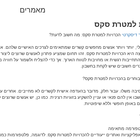
מאמרים
ת למטרת סקס
 דיסקרטי