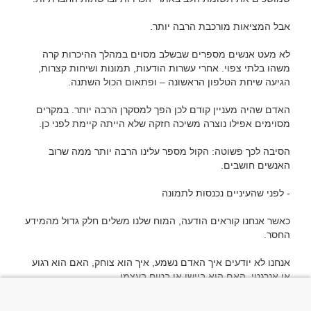
לא מעט אנשים מספרים שבשלב מסוים במהלך ההיכרות קרה 
משהו בלתי צפוי. אחרי עשרות הודעות, תמונות ושיחות קצרות, 
האדם שהיה מעניין קודם לכן הפך למסקרן הרבה יותר. במקרים 
הסיבה לכך פשוטה: הקול מספר עלינו הרבה יותר ממה שרוב 
כאשר אנחנו קוראים הודעה, המוח שלנו משלים חלק גדול מהמידע 
אנחנו לא יודעים איך האדם נשמע, איך הוא צוחק, האם הוא רגוע 
לכן כאשר מגיעה השיחה הראשונה, אנחנו מקבלים לפתע שכבה 