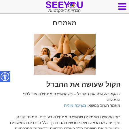
הכרויות דיסקרטיות
מאמרים
x
הקול שעושה את ההבדל
- הקול שעושה את ההבדל – כשהמשיכה מתחילה עוד לפני 
מאמר חשוב בנושא: 
משיכה מינית
רוב האנשים מאמינים שמשיכה מתחילה בעיניים. תמונה טובה, 
חיוך יפה או מראה חיצוני מרשים הם בדרך כלל הדברים הראשונים 