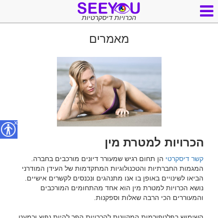
הכרויות דיסקרטיות
מאמרים
x
הכרויות למטרת מין
קשר דיסקרטי
 הן תחום רגיש שמעורר דיונים מורכבים בחברה. 
המגמות החברתיות והטכנולוגיות המתקדמות של העידן המודרני 
הביאו לשינויים באופן בו אנו מתנהגים ונכנסים לקשרים אישיים. 
נושא הכרויות למטרת מין הוא אחד מהתחומים המורכבים 
השימוש בפלטפורמות המקוונות להכרויות הפך להיות נפוץ וכמעט 