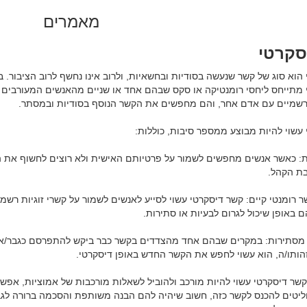
מאמרים
סקרטי