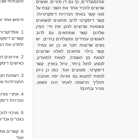
וטרנסגנדרים, כך גם דו מיניים. אנשים
שרוצים להכיר אחד את השני. קצת על
סוגי קשר באתר הכרויות דיסקרטיות:
קשר דיסקרטי לרוב מתאים לנשואים
ונשואות שרוצים לגוון את חיי המין
שלהם. קשר שמתאים גם לרוב
לאנשים עמידים ומוצלחים בחיים. יש
נשים שרוצות חבר או בן זוג עמיד.
קשר בילוי מתאים לאלה שרוצים
לצאת מן השגרה, לצאת למועדון,
לנסוע לחול ביחד, טיול בארץ, קשר
דיסקרטי, סטוצים ועוד. כמו כן ניתן
לנסות למצוא גם זוגיות יפה ואהבה.
תהליך הרשמה לאתר הינו פשוט,
מהיר ובחינם!
ועוד.