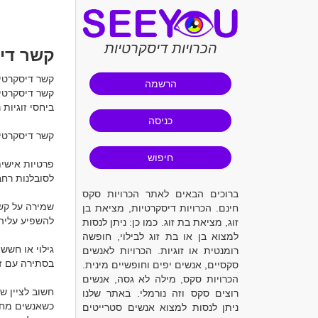
הכרויות דיסקרטיות
קשר די
הרשמה
כניסה
חיפוש
ברוכים הבאים לאתר הכרויות סקס
חינם. הכרויות דיסקרטיות, מציאת בן
זוג, מציאת בת זוג. כמו כן: ניתן לנסות
למצוא בן או בת זוג לבילוי, חופשה
רומנטית או זוגיות. הכרויות לאנשים
סקסיים, אנשים יפים וחופשיים מינית.
הכרויות סקס, מילה לא גסה, אנשים
רוצים סקס וזה נורמלי. באתר שלנו
ניתן לנסות למצוא אנשים סטרייטים