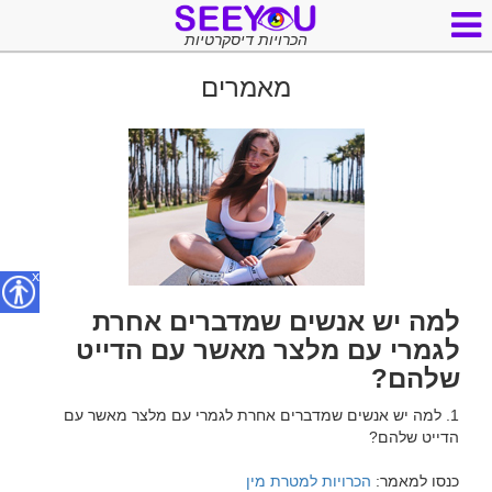
הכרויות דיסקרטיות
מאמרים
x
למה יש אנשים שמדברים אחרת
לגמרי עם מלצר מאשר עם הדייט
שלהם?
1. למה יש אנשים שמדברים אחרת לגמרי עם מלצר מאשר עם 
כנסו למאמר: 
הכרויות למטרת מין