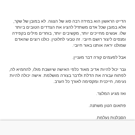
הדייט הראשון הוא במידה רבה סוג של הצגה. לא במובן של שקר, 
אלא במובן שכל אדם משתדל להציג את הצדדים הטובים ביותר 
שלו. אנשים מחייכים יותר, מקשיבים יותר, בוחרים מילים בקפידה 
ומנסים ליצור רושם חיובי. זה טבעי לחלוטין. כולנו רוצים שהאדם 
גבר יכול להיות אדיב מאוד כלפי האישה שיושבת מולו, להחמיא לה, 
לפתוח עבורה את הדלת ולדבר בצורה מושלמת. אישה יכולה להיות 