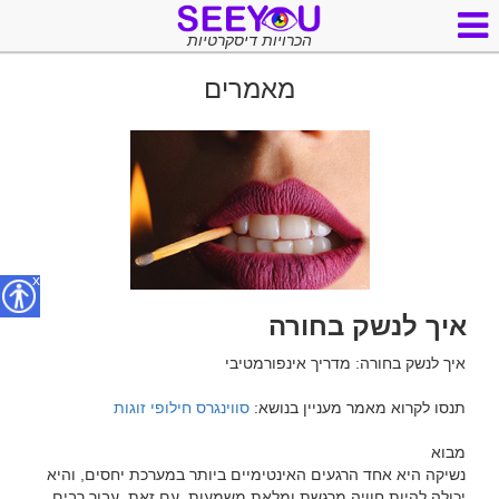
הכרויות דיסקרטיות
מאמרים
x
איך לנשק בחורה
תנסו לקרוא מאמר מעניין בנושא: 
סווינגרס חילופי זוגות
נשיקה היא אחד הרגעים האינטימיים ביותר במערכת יחסים, והיא 
יכולה להיות חוויה מרגשת ומלאת משמעות. עם זאת, עבור רבים, 