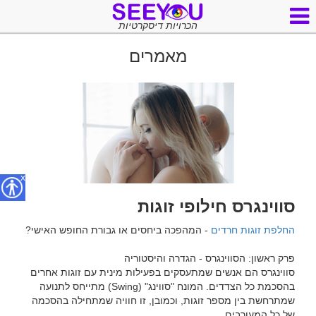
הכרויות דיסקרטיות
מאמרים
x
סווינגרס חילופי זוגות
החלפת זוגות חרדים
סווינגרס הם אנשים שמתעסקים בפעילות מינית עם זוגות אחרים 
בהסכמת כל הצדדים. המונח "סווינג" (Swing) מתייחס לתנועה 
שמתרחשת בין מספר זוגות, וכמובן, זו חוויה שמתחילה בהסכמה 