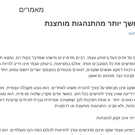
מאמרים
שך יותר מהתנהגות מוחצנת
חות