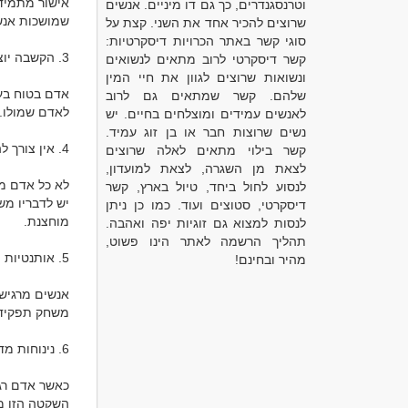
וטרנסגנדרים, כך גם דו מיניים. אנשים
שרוצים להכיר אחד את השני. קצת על
סוגי קשר באתר הכרויות דיסקרטיות:
קשר דיסקרטי לרוב מתאים לנשואים
ונשואות שרוצים לגוון את חיי המין
שלהם. קשר שמתאים גם לרוב
לאנשים עמידים ומוצלחים בחיים. יש
נשים שרוצות חבר או בן זוג עמיד.
קשר בילוי מתאים לאלה שרוצים
לצאת מן השגרה, לצאת למועדון,
לנסוע לחול ביחד, טיול בארץ, קשר
דיסקרטי, סטוצים ועוד. כמו כן ניתן
לנסות למצוא גם זוגיות יפה ואהבה.
תהליך הרשמה לאתר הינו פשוט,
מהיר ובחינם!