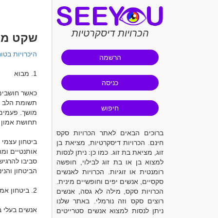
הכרויות דיסקרטיות
שקט מו
היכרויות בטו
הרשמה
כניסה
חיפוש
ברוכים הבאים לאתר הכרויות סקס
חינם. הכרויות דיסקרטיות, מציאת בן
זוג, מציאת בת זוג. כמו כן: ניתן לנסות
למצוא בן או בת זוג לבילוי, חופשה
רומנטית או זוגיות. הכרויות לאנשים
סקסיים, אנשים יפים וחופשיים מינית.
הכרויות סקס, מילה לא גסה, אנשים
רוצים סקס וזה נורמלי. באתר שלנו
ניתן לנסות למצוא אנשים סטרייטים