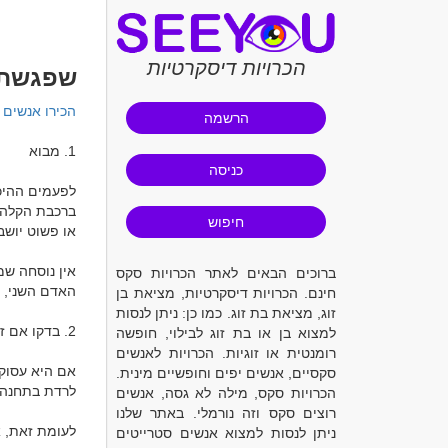
הכרויות דיסקרטיות
שפגשתם
הכירו אנשים 
הרשמה
כניסה
חיפוש
ברוכים הבאים לאתר הכרויות סקס
חינם. הכרויות דיסקרטיות, מציאת בן
זוג, מציאת בת זוג. כמו כן: ניתן לנסות
למצוא בן או בת זוג לבילוי, חופשה
רומנטית או זוגיות. הכרויות לאנשים
סקסיים, אנשים יפים וחופשיים מינית.
הכרויות סקס, מילה לא גסה, אנשים
רוצים סקס וזה נורמלי. באתר שלנו
ניתן לנסות למצוא אנשים סטרייטים