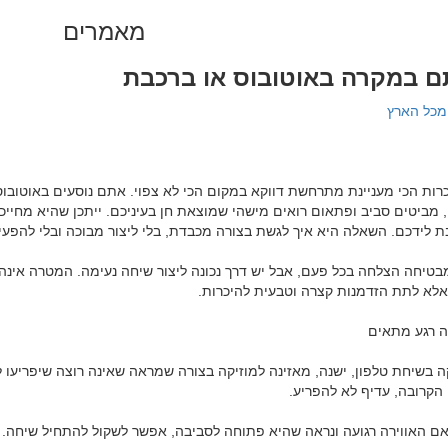
מאמרים
 במקרה באוטובוס או ברכבת
מכל הארץ