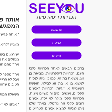
הכרויות דיסקרטיות
אותה פג
המפגש 
הרשמה
כניסה
מעניין לקריאה
חיפוש
ברוכים הבאים לאתר הכרויות סקס
חינם. הכרויות דיסקרטיות, מציאת בן
זוג, מציאת בת זוג. כמו כן: ניתן לנסות
למצוא בן או בת זוג לבילוי, חופשה
רומנטית או זוגיות. הכרויות לאנשים
סקסיים, אנשים יפים וחופשיים מינית.
הכרויות סקס, מילה לא גסה, אנשים
רוצים סקס וזה נורמלי. באתר שלנו
ניתן לנסות למצוא אנשים סטרייטים