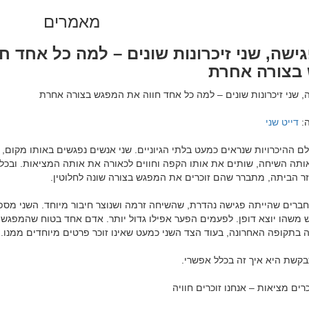
מאמרים
ישה, שני זיכרונות שונים – למה כל אחד ח
בצורה אחרת
: 
דייט שני