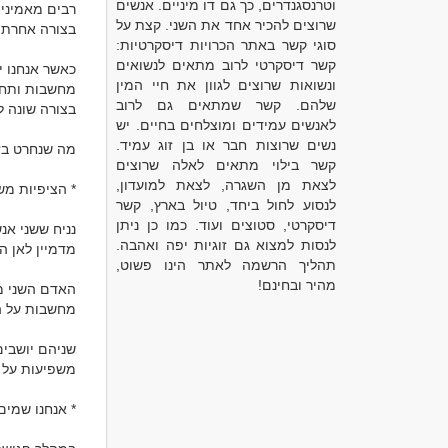
וטרנסגנדרים, כך גם דו מיניים. אנשים
שרוצים להכיר אחד את השני. קצת על
סוגי קשר באתר הכרויות דיסקרטיות:
קשר דיסקרטי לרוב מתאים לנשואים
ונשואות שרוצים לגוון את חיי המין
שלהם. קשר שמתאים גם לרוב
לאנשים עמידים ומוצלחים בחיים. יש
נשים שרוצות חבר או בן זוג עמיד.
קשר בילוי מתאים לאלה שרוצים
לצאת מן השגרה, לצאת למועדון,
לנסוע לחול ביחד, טיול בארץ, קשר
דיסקרטי, סטוצים ועוד. כמו כן ניתן
לנסות למצוא גם זוגיות יפה ואהבה.
תהליך הרשמה לאתר הינו פשוט,
מהיר ובחינם!