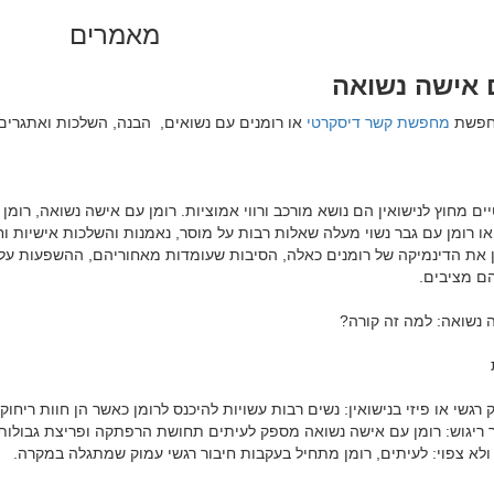
מאמרים
 אישה נשואה
חפשת 
מחפשת קשר דיסקרטי