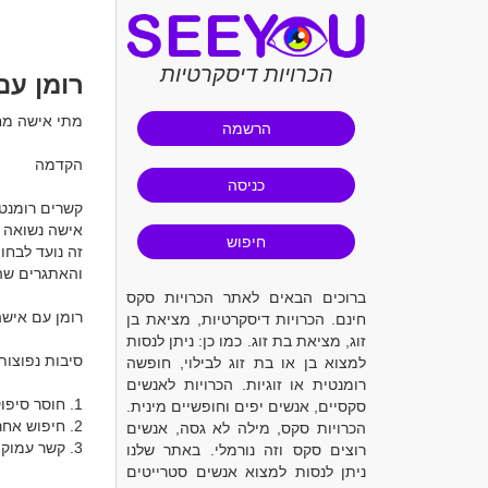
הכרויות דיסקרטיות
רומן עם
מתי אישה מ
הרשמה
כניסה
חיפוש
ברוכים הבאים לאתר הכרויות סקס
חינם. הכרויות דיסקרטיות, מציאת בן
זוג, מציאת בת זוג. כמו כן: ניתן לנסות
למצוא בן או בת זוג לבילוי, חופשה
רומנטית או זוגיות. הכרויות לאנשים
סקסיים, אנשים יפים וחופשיים מינית.
הכרויות סקס, מילה לא גסה, אנשים
רוצים סקס וזה נורמלי. באתר שלנו
ניתן לנסות למצוא אנשים סטרייטים