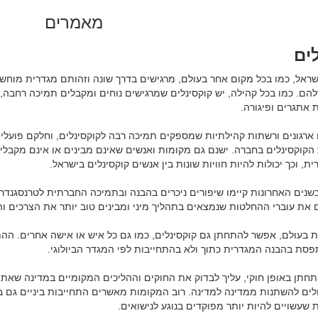
מאמרים
ים