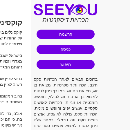
הכרויות דיסקרטיות
קוקסינל
הרשמה
כניסה
חיפוש
ברוכים הבאים לאתר הכרויות סקס
חינם. הכרויות דיסקרטיות, מציאת בן
זוג, מציאת בת זוג. כמו כן: ניתן לנסות
למצוא בן או בת זוג לבילוי, חופשה
רומנטית או זוגיות. הכרויות לאנשים
סקסיים, אנשים יפים וחופשיים מינית.
הכרויות סקס, מילה לא גסה, אנשים
רוצים סקס וזה נורמלי. באתר שלנו
ניתן לנסות למצוא אנשים סטרייטים