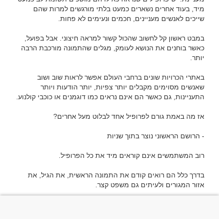
מיד, בעוד אחרים נשארים כמעט בלתי מורגשים למרות שהם 
במבט ראשון קל לחשוב שהכול קשור למראה חיצוני. אבל בפועל, 
כאשר בוחנים את הנושא לעומק, מגלים שהתמונה מורכבת הרבה 
באתרי הכרויות שונים ברחבי העולם אפשר לראות שוב ושוב 
שאנשים מסוימים מקבלים יותר צפיות, יותר הודעות ויותר 
בדרך כלל הם רואים קודם את התמונה הראשית, את הגיל, את 
בשלב הזה מתקבלת החלטה ראשונית האם להמשיך ולהתעניין 