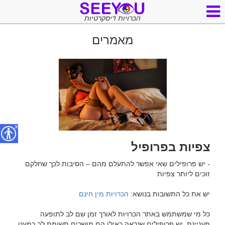
הכרויות דיסקרטיות
מאמרים
x
צפיות בפרופיל
- יש פרופילים שאי אפשר להתעלם מהם – הסיבות לכך שחלקם 
יש את כל התשובות בנושא: 
הכרויות מין חינם
כל מי שמשתמש באתר הכרויות לאורך זמן שם לב לתופעה 
מעניינת. יש פרופילים שנראה כאילו הם מושכים תשומת לב כמעט 