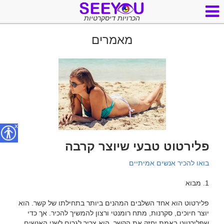
הכרויות דיסקרטיות
מאמרים
x
פלירטוט טבעי שיוצר קרבה
בואו להכיר אנשים אמיתיים
פלירטוט הוא אחד השלבים המהנים ביותר בתחילתו של קשר. הוא 
יוצר חיוכים, סקרנות, מתח רומנטי ורצון להמשיך להכיר. אך כדי 
שפלירטוט באמת יחזק את הקשר, הוא צריך לגרום לשני האנשים 