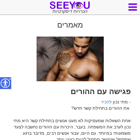
הכרויות דיסקרטיות
מאמרים
x
פגישה עם ההורים
- מתי נכון 
להכיר
אחת השאלות שמעסיקות לא מעט אנשים בתחילת קשר היא מתי 
נכון לערב את המשפחה. בעבר, היכרות עם ההורים נחשבה לצעד 
משמעותי במיוחד. גם היום, עבור אנשים רבים, מדובר ברגע 