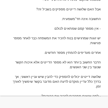
יש זוגות שמרגישים בנוח להכיר את המשפחה כבר לאחר מספר 
הדבר החשוב ביותר הוא לא מספר הדייטים אלא איכות הקשר 
שלושה דייטים יכולים להספיק כדי להבין שיש עניין ראשוני, אך 
בדרך כלל עדיין מוקדם לדעת האם מדובר בקשר שימשיך לאורך 