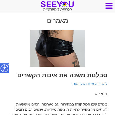
הכרויות דיסקרטיות
מאמרים
x
סבלנות משנה את איכות הקשרים
להכיר אנשים מכל הארץ
בעולם שבו הכול קורה במהירות, גם מערכות יחסים מושפעות 
לעיתים מהציפייה לראות תוצאות מיידיות. אנשים רבים רוצים 
לדעת כבר אחרי כמה שיחות אם מצאו את האדם המתאים, ואחרי 