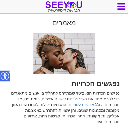
הכרויות דיסקרטיות
מאמרים
x
נפגשים הכרויות
נפגשים הכרויות הוא ביטוי שמתייחס לתהליך בו אנשים מתאגדים 
כדי להכיר אחד את השני ולבנות קשרים אישיים, רומנטיים, או 
חברתיים, כולל 
אורגיות לסביות
. ההכרויות יכולות להתרחש במגוון 
מקומות ומסגנונות שונים, והן עשויות להתרחש באמצעות 
אפליקציות מקוונות, אתרי הכרויות, פגישות חיות, אירועים 