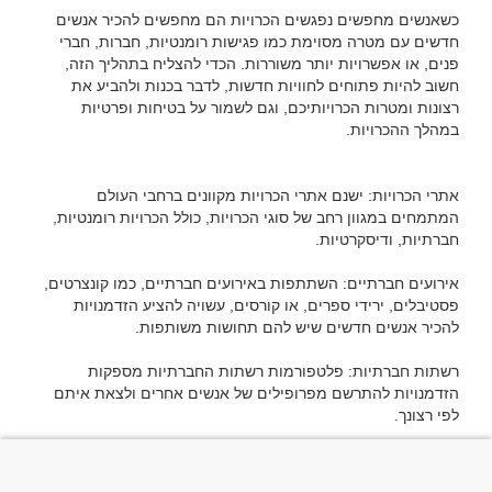
כשאנשים מחפשים נפגשים הכרויות הם מחפשים להכיר אנשים 
חדשים עם מטרה מסוימת כמו פגישות רומנטיות, חברות, חברי 
פנים, או אפשרויות יותר משוררות. הכדי להצליח בתהליך הזה, 
חשוב להיות פתוחים לחוויות חדשות, לדבר בכנות ולהביע את 
רצונות ומטרות הכרויותיכם, וגם לשמור על בטיחות ופרטיות 
אתרי הכרויות: ישנם אתרי הכרויות מקוונים ברחבי העולם 
המתמחים במגוון רחב של סוגי הכרויות, כולל הכרויות רומנטיות, 
אירועים חברתיים: השתתפות באירועים חברתיים, כמו קונצרטים, 
פסטיבלים, ירידי ספרים, או קורסים, עשויה להציע הזדמנויות 
רשתות חברתיות: פלטפורמות רשתות החברתיות מספקות 
הזדמנויות להתרשם מפרופילים של אנשים אחרים ולצאת איתם 
מקומות מסוימים: בדרך כלל, הכרויות יכולות לקרות בכל מקום - 