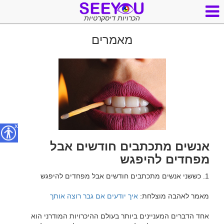
הכרויות דיסקרטיות
מאמרים
x
אנשים מתכתבים חודשים אבל
מפחדים להיפגש
מאמר לאהבה מוצלחת: 
איך יודעים אם גבר רוצה אותך
אחד הדברים המעניינים ביותר בעולם ההיכרויות המודרני הוא 