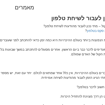
מאמרים
ן לעבור לשיחת טלפון
 סקס בטלפון