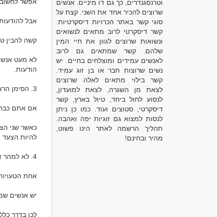
וטרנסגנדרים, כך גם דו מיניים. אנשים
שרוצים להכיר אחד את השני. קצת על
סוגי קשר באתר הכרויות דיסקרטיות:
קשר דיסקרטי לרוב מתאים לנשואים
ונשואות שרוצים לגוון את חיי המין
שלהם. קשר שמתאים גם לרוב
לאנשים עמידים ומוצלחים בחיים. יש
נשים שרוצות חבר או בן זוג עמיד.
קשר בילוי מתאים לאלה שרוצים
לצאת מן השגרה, לצאת למועדון,
לנסוע לחול ביחד, טיול בארץ, קשר
דיסקרטי, סטוצים ועוד. כמו כן ניתן
לנסות למצוא גם זוגיות יפה ואהבה.
תהליך הרשמה לאתר הינו פשוט,
מהיר ובחינם!