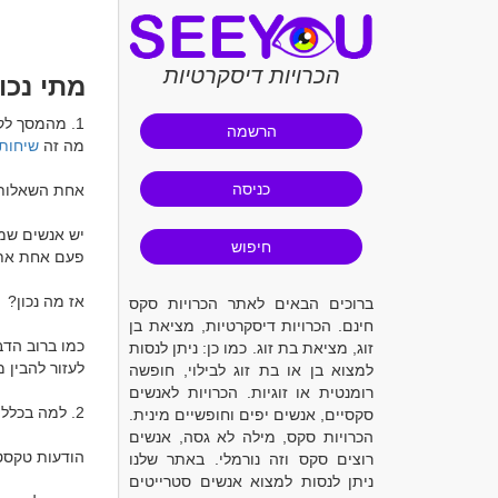
הכרויות דיסקרטיות
מתי נכו
הרשמה
מה זה 
שיחות
כניסה
חיפוש
ברוכים הבאים לאתר הכרויות סקס
חינם. הכרויות דיסקרטיות, מציאת בן
זוג, מציאת בת זוג. כמו כן: ניתן לנסות
למצוא בן או בת זוג לבילוי, חופשה
רומנטית או זוגיות. הכרויות לאנשים
סקסיים, אנשים יפים וחופשיים מינית.
הכרויות סקס, מילה לא גסה, אנשים
רוצים סקס וזה נורמלי. באתר שלנו
ניתן לנסות למצוא אנשים סטרייטים