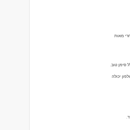
לא מעט אנשים מגלים שאחרי שיחת טלפון אחת הם למדו על האדם שמולם יותר מאשר אחרי מאות 
כאשר שני הצדדים שואלים שאלות, מגלים עניין וממשיכים את השיחה באופן רציף, שיחת טלפון יכולה 