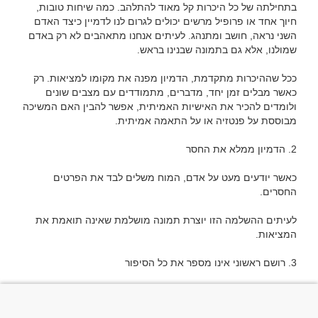
בתחילתה של כל היכרות קל מאוד להתלהב. כמה שיחות טובות, 
חיוך אחד או פרופיל מרשים יכולים לגרום לנו לדמיין כיצד האדם 
השני נראה, חושב ומתנהג. לעיתים אנחנו מתאהבים לא רק באדם 
ככל שההיכרות מתקדמת, הדמיון מפנה את מקומו למציאות. רק 
כאשר מבלים זמן יחד, מדברים, מתמודדים עם מצבים שונים 
ולומדים להכיר את האישיות האמיתית, אפשר להבין האם המשיכה 
כאשר יודעים מעט על אדם, המוח משלים לבד את הפרטים 
לעיתים ההשלמה הזו יוצרת תמונה מושלמת שאינה תואמת את 