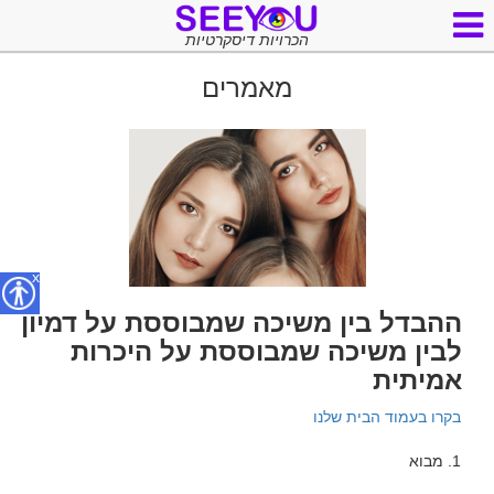
הכרויות דיסקרטיות
מאמרים
x
ההבדל בין משיכה שמבוססת על דמיון
לבין משיכה שמבוססת על היכרות
אמיתית
בקרו בעמוד הבית שלנו