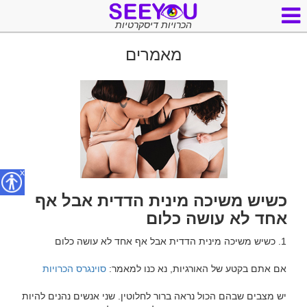
הכרויות דיסקרטיות
מאמרים
x
כשיש משיכה מינית הדדית אבל אף
אחד לא עושה כלום
אם אתם בקטע של האורגיות, נא כנו למאמר: 
סוינגרס הכרויות
יש מצבים שבהם הכול נראה ברור לחלוטין. שני אנשים נהנים להיות 