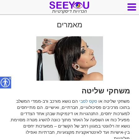
הכרויות דיסקרטיות
מאמרים
x
משחקי שליטה
משחקי שליטה או 
סקס לסבי
 הם נושא מורכב ורב-ממדי המשלב 
בתוכו מרכיבים פסיכולוגיים, חברתיים, ואישיים. הם מתייחסים 
למערכות יחסים, התנהגויות או דינמיקות שבהן אחד הצדדים 
מפעיל כוח או השפעה על האחר מתוך כוונה להשיג מטרה מסוימת. 
נושא זה רלוונטי במגוון רחב של הקשרים – ממערכות יחסים 
בין-אישיות ועד לאינטראקציות מקצועיות, חברתיות ואפילו 