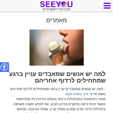
הכרויות דיסקרטיות
מאמרים
x
למה יש אנשים שמאבדים עניין ברגע
שמתחילים לרדוף אחריהם
נושא חריף: 
איך עושים סקס
אחת התופעות המבלבלות ביותר בעולם ההיכרויות מתרחשת 
כאשר הכול נראה מתקדם בכיוון הנכון, ואז לפתע משהו משתנה. 
בתחילת הדרך אדם מסוים מגלה עניין, שולח הודעות, מחפש 