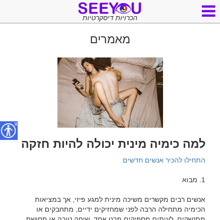
הכרויות דיסקרטיות
מאמרים
x
למה כימיה מינית יכולה להיות חזקה
התחילו להכיר אנשים חדשים
אנשים רבים מקשרים משיכה מינית למגע פיזי, אך במציאות 
הכימיה מתחילה הרבה לפני שמחזיקים ידיים, מתחבקים או 
מתנשקים. לעיתים מספיקים מבט אחד, שיחה טובה או תחושת 