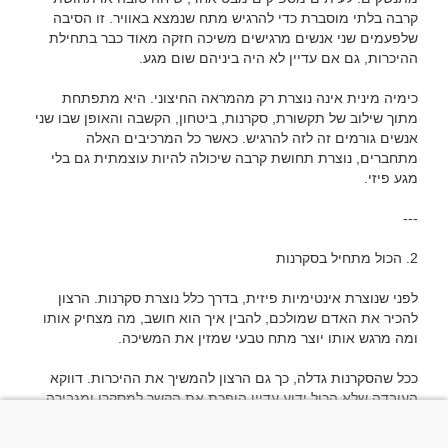
קרבה בלתי מוסברת כדי להרגיש מתח שנמצא באוויר. זו הסיבה 
שלפעמים שני אנשים מרגישים משיכה חזקה מאוד כבר בתחילת 
כימיה מינית אינה נוצרת רק מהמראה החיצוני. היא מתפתחת 
מתוך שילוב של תקשורת, סקרנות, ביטחון, הקשבה והאופן שבו שני 
אנשים גורמים זה לזה להרגיש. כאשר כל המרכיבים האלה 
מתחברים, נוצרת תחושת קרבה שיכולה להיות עוצמתית גם בלי 
לפני שנוצרת אינטימיות פיזית, בדרך כלל נוצרת סקרנות. הרצון 
להכיר את האדם שמולכם, להבין איך הוא חושב, מה מצחיק אותו 
ככל שהסקרנות גדלה, כך גם הרצון להמשיך את ההיכרות. דווקא 
העובדה שלא הכול ידוע עדיין הופכת את הקשר למסקרן ומגבירה 