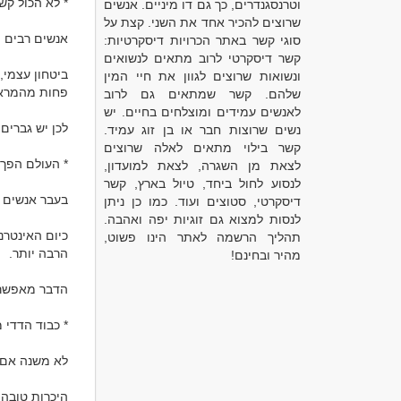
וטרנסגנדרים, כך גם דו מיניים. אנשים
שרוצים להכיר אחד את השני. קצת על
סוגי קשר באתר הכרויות דיסקרטיות:
קשר דיסקרטי לרוב מתאים לנשואים
ונשואות שרוצים לגוון את חיי המין
שלהם. קשר שמתאים גם לרוב
לאנשים עמידים ומוצלחים בחיים. יש
נשים שרוצות חבר או בן זוג עמיד.
קשר בילוי מתאים לאלה שרוצים
לצאת מן השגרה, לצאת למועדון,
לנסוע לחול ביחד, טיול בארץ, קשר
דיסקרטי, סטוצים ועוד. כמו כן ניתן
לנסות למצוא גם זוגיות יפה ואהבה.
תהליך הרשמה לאתר הינו פשוט,
מהיר ובחינם!