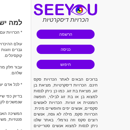
הכרויות דיסקרטיות
למה יש
* הכרויות עם 
הרשמה
כניסה
חיפוש
ברוכים הבאים לאתר הכרויות סקס
חינם. הכרויות דיסקרטיות, מציאת בן
זוג, מציאת בת זוג. כמו כן: ניתן לנסות
למצוא בן או בת זוג לבילוי, חופשה
רומנטית או זוגיות. הכרויות לאנשים
סקסיים, אנשים יפים וחופשיים מינית.
הכרויות סקס, מילה לא גסה, אנשים
רוצים סקס וזה נורמלי. באתר שלנו
ניתן לנסות למצוא אנשים סטרייטים