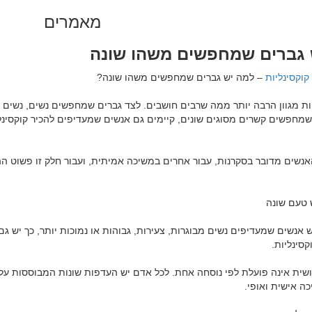
מאמרים
 גברים שמחפשים משהו שונה
קוקסינליות