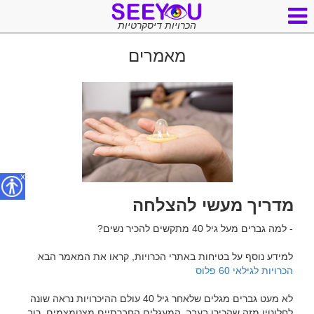
הכרויות דיסקרטיות
מאמרים
x
מדריך מעשי להצלחה
למידע נוסף על בטיחות באתרי הכרויות, קראו את המאמר הבא 
הכרויות לגילאי 60 פלוס
לא מעט גברים מגלים שלאחר גיל 40 עולם ההיכרויות נראה שונה 
לחלוטין מזה שהכירו בעבר. המעגלים החברתיים מצטמצמים, רוב 