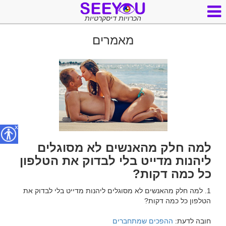
הכרויות דיסקרטיות
מאמרים
x
למה חלק מהאנשים לא מסוגלים
ליהנות מדייט בלי לבדוק את הטלפון
כל כמה דקות?
1. למה חלק מהאנשים לא מסוגלים ליהנות מדייט בלי לבדוק את 
חובה לדעת: 
ההפכים שמתחברים