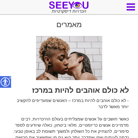
הכרויות דיסקרטיות
מאמרים
x
לא כולם אוהבים להיות במרכז
- לא כולם אוהבים להיות במרכז – האנשים שמעדיפים להקשיב 
כאשר חושבים על אנשים שמצליחים בעולם ההיכרויות, רבים 
מדמיינים אנשים כריזמטיים, מלאי ביטחון, כאלה שיודעים לספר 
סיפורים, להצחיק את כל השולחן ולמשוך תשומת לב באופן טבעי. 
נדמה לעיתים שמי שמדבר יותר הוא גם מי שמשאיר את הרושם 