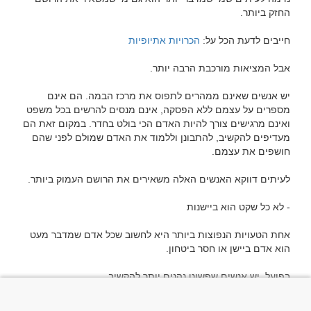
חייבים לדעת הכל על: 
הכרויות אתיופיות
יש אנשים שאינם ממהרים לתפוס את מרכז הבמה. הם אינם 
מספרים על עצמם ללא הפסקה, אינם מנסים להרשים בכל משפט 
ואינם מרגישים צורך להיות האדם הכי בולט בחדר. במקום זאת הם 
מעדיפים להקשיב, להתבונן וללמוד את האדם שמולם לפני שהם 
אחת הטעויות הנפוצות ביותר היא לחשוב שכל אדם שמדבר מעט 