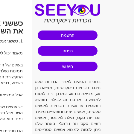
הכרויות דיסקרטיות
כששני א
את השנ
הרשמה
כניסה
מאמר יכול לעז
חיפוש
ברוכים הבאים לאתר הכרויות סקס
חינם. הכרויות דיסקרטיות, מציאת בן
זוג, מציאת בת זוג. כמו כן: ניתן לנסות
למצוא בן או בת זוג לבילוי, חופשה
רומנטית או זוגיות. הכרויות לאנשים
סקסיים, אנשים יפים וחופשיים מינית.
הכרויות סקס, מילה לא גסה, אנשים
רוצים סקס וזה נורמלי. באתר שלנו
ניתן לנסות למצוא אנשים סטרייטים