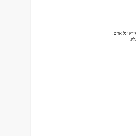
אחת הטעויות הנפוצות ביותר היא לבלבל בין מידע לבין היכרות אמיתית. קל מאוד לאסוף מידע על אדם. 