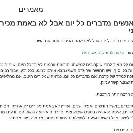
מאמרים
נשים מדברים כל יום אבל לא באמת מכיר
י
ור: 
הצעה לחופשה משותפת