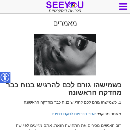
הכרויות דיסקרטיות
מאמרים
x
כשמישהו גורם לכם להרגיש בנוח כבר
מהדקה הראשונה
מאמר מבוקש: 
אתר הכרויות לסקס בחינם
רוב האנשים מכירים את התחושה הזאת. אתם מגיעים לפגישה 