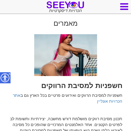
הכרויות דיסקרטיות
מאמרים
x
חשפניות למסיבת הרווקים
חשפניות למסיבת הרווקים ואירועים פרטיים בכל הארץ גם ב
אתר 
הכרויות אונליין
תכנון מסיבת רווקים מושלמת דורש מחשבה, יצירתיות ותשומת לב 
לפרטים הקטנים. אחד האלמנטים המרכזיים שהופכים כל מסיבה 
לאירוע בלתי נשכח הוא הופעתן של חשפניות למסיבת רווקים. 