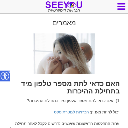
הכרויות דיסקרטיות
מאמרים
x
האם כדאי לתת מספר טלפון מיד
בתחילת ההיכרות
יכול להיות מעניין: 
הכרויות למטרת סקס
אחת ההחלטות הראשונות שאנשים נדרשים לקבל לאחר תחילת 