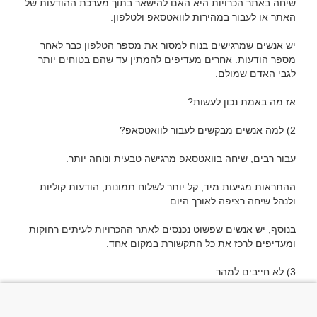
שיחה באתר הכרויות היא האם להישאר בתוך מערכת ההודעות של 
יש אנשים שמרגישים בנוח למסור את מספר הטלפון כבר לאחר 
מספר הודעות. אחרים מעדיפים להמתין עד שהם בטוחים יותר 
ההתראות מגיעות מיד, קל יותר לשלוח תמונות, הודעות קוליות 
בנוסף, יש אנשים שפשוט נכנסים לאתר ההכרויות לעיתים רחוקות 