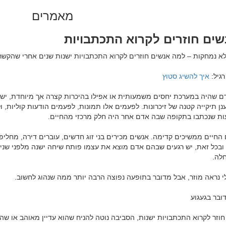
מאמרים
ים חוזרים לקרוא התכתבויות
גיל: 
איך להשיג סטוץ