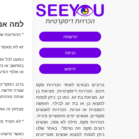
הכרויות דיסקרטיות
למה אנש
הרשמה
זא לא מאמר ר
כניסה
חיפוש
ברוכים הבאים לאתר הכרויות סקס
חינם. הכרויות דיסקרטיות, מציאת בן
זוג, מציאת בת זוג. כמו כן: ניתן לנסות
למצוא בן או בת זוג לבילוי, חופשה
רומנטית או זוגיות. הכרויות לאנשים
סקסיים, אנשים יפים וחופשיים מינית.
הכרויות סקס, מילה לא גסה, אנשים
רוצים סקס וזה נורמלי. באתר שלנו
ניתן לנסות למצוא אנשים סטרייטים