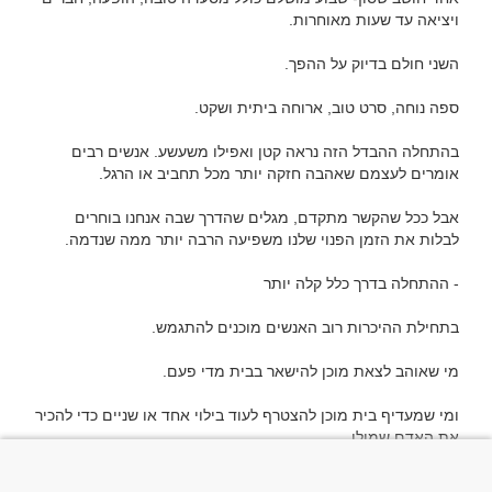
בהתחלה ההבדל הזה נראה קטן ואפילו משעשע. אנשים רבים 
אבל ככל שהקשר מתקדם, מגלים שהדרך שבה אנחנו בוחרים 
ומי שמעדיף בית מוכן להצטרף לעוד בילוי אחד או שניים כדי להכיר 