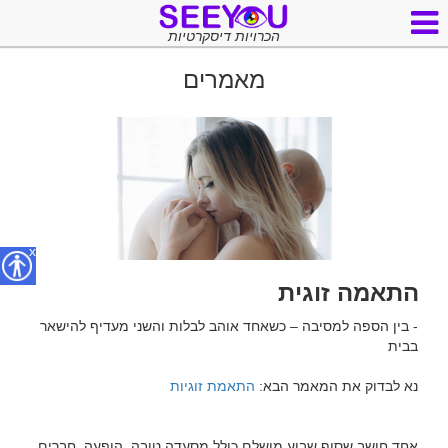
הכרויות דיסקרטיות
מאמרים
x
התאמה זוגית
- בין הספה למסיבה – כשאחד אוהב לבלות והשני מעדיף להישאר 
נא לבדוק את המאמר הבא: 
התאמת זוגיות
אחד חושב שסוף שבוע מושלם כולל מסעדה טובה, הופעה, חברים 