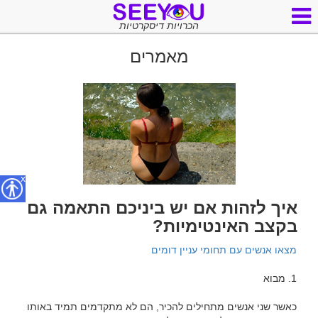
הכרויות דיסקרטיות
מאמרים
x
איך לזהות אם יש ביניכם התאמה גם
בקצב האינטימיות?
מצאו אנשים עם תחומי עניין דומים
כאשר שני אנשים מתחילים להכיר, הם לא מתקדמים תמיד באותו 