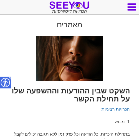
הכרויות דיסקרטיות
מאמרים
x
השקט שבין ההודעות וההשפעה שלו
על תחילת הקשר
הכרויות רציניות
בתחילת היכרות, כל הודעה וכל פרק זמן ללא תגובה יכולים לקבל 