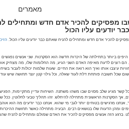
מאמרים
ו מפסיקים להכיר אדם חדש ומתחילים לה
ר יודעים עליו הכול
פסיקים להכיר אדם חדש ומתחילים להניח שאתם כבר יודעים עליו הכול. 