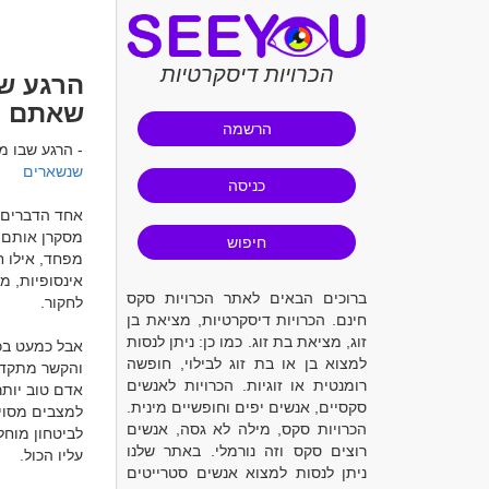
הכרויות דיסקרטיות
הרגע שב
שאתם כב
הרשמה
- הרגע שבו מ
שנשארים
כניסה
חיפוש
ברוכים הבאים לאתר הכרויות סקס
חינם. הכרויות דיסקרטיות, מציאת בן
זוג, מציאת בת זוג. כמו כן: ניתן לנסות
למצוא בן או בת זוג לבילוי, חופשה
רומנטית או זוגיות. הכרויות לאנשים
סקסיים, אנשים יפים וחופשיים מינית.
הכרויות סקס, מילה לא גסה, אנשים
רוצים סקס וזה נורמלי. באתר שלנו
ניתן לנסות למצוא אנשים סטרייטים