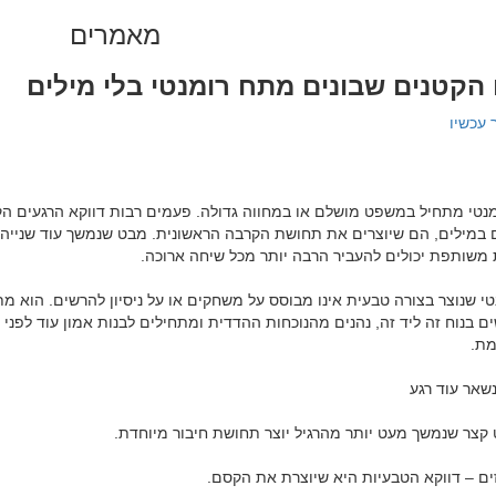
מאמרים
הקטנים שבונים מתח רומנטי בלי מילים
 עכשיו