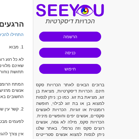
הכרויות דיסקרטיות
הרגעים 
התחילו להכיר
הרשמה
כניסה
חיפוש
ברוכים הבאים לאתר הכרויות סקס
חינם. הכרויות דיסקרטיות, מציאת בן
זוג, מציאת בת זוג. כמו כן: ניתן לנסות
למצוא בן או בת זוג לבילוי, חופשה
רומנטית או זוגיות. הכרויות לאנשים
סקסיים, אנשים יפים וחופשיים מינית.
הכרויות סקס, מילה לא גסה, אנשים
רוצים סקס וזה נורמלי. באתר שלנו
ניתן לנסות למצוא אנשים סטרייטים