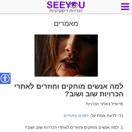
הכרויות דיסקרטיות
מאמרים
x
למה אנשים מוחקים וחוזרים לאתרי
הכרויות שוב ושוב?
כדי לדעת אמת על: 
יחסים פתוחים