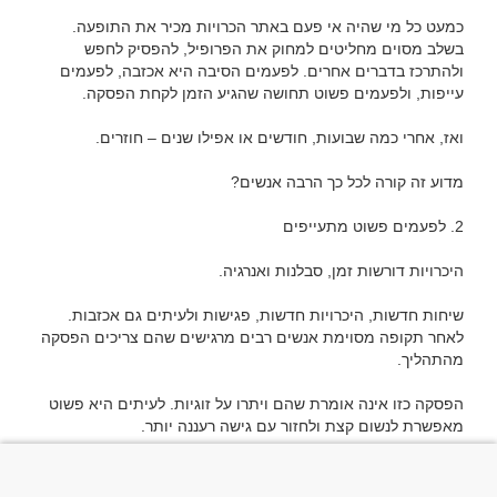
כמעט כל מי שהיה אי פעם באתר הכרויות מכיר את התופעה. 
בשלב מסוים מחליטים למחוק את הפרופיל, להפסיק לחפש 
ולהתרכז בדברים אחרים. לפעמים הסיבה היא אכזבה, לפעמים 
שיחות חדשות, היכרויות חדשות, פגישות ולעיתים גם אכזבות. 
לאחר תקופה מסוימת אנשים רבים מרגישים שהם צריכים הפסקה 
הפסקה כזו אינה אומרת שהם ויתרו על זוגיות. לעיתים היא פשוט 