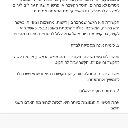
מסרים לא ברורים, חוסר הקשבה או פרשנות שגויה עלולים לגרום 
תקשורת היא הגשר שמחבר בין רגשות, מחשבות וציפיות. כאשר 
היא ברורה, המשיכה יכולה להתפתח באופן טבעי. כאשר היא 
אפשר להרגיש משיכה חזקה כבר מהמפגש הראשון, אך אם קשה 
משיכה יוצרת התחלה טובה, אך תקשורת היא זו שמאפשרת לה 
אחת הטעויות הנפוצות ביותר היא לנסות לנחש מה האדם השני 
במקום לשאול, אנשים מפרשים הודעות, שתיקות או התנהגויות לפי 