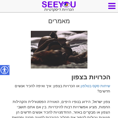
הכרויות דיסקרטיות
מאמרים
x
הכרויות בצפון
שיחות סקס בטלפון
 או הכרויות בצפון: איך ואיפה להכיר אנשים 
צפון ישראל, הידוע בנופיו היפים, האווירה הפסטורלית והקהילות 
החמות, מציע אפשרויות רבות להיכרויות. בין אם אתם תושבי 
הצפון או מבקרים באזור, ההזדמנויות להכיר אנשים חדשים הן 