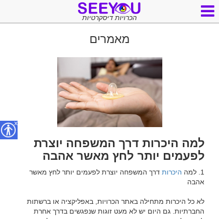
הכרויות דיסקרטיות
מאמרים
x
למה היכרות דרך המשפחה יוצרת
לפעמים יותר לחץ מאשר אהבה
1. למה 
היכרות
 דרך המשפחה יוצרת לפעמים יותר לחץ מאשר 
לא כל היכרות מתחילה באתר הכרויות, באפליקציה או ברשתות 
החברתיות. גם היום יש לא מעט זוגות שנפגשים בדרך אחרת 