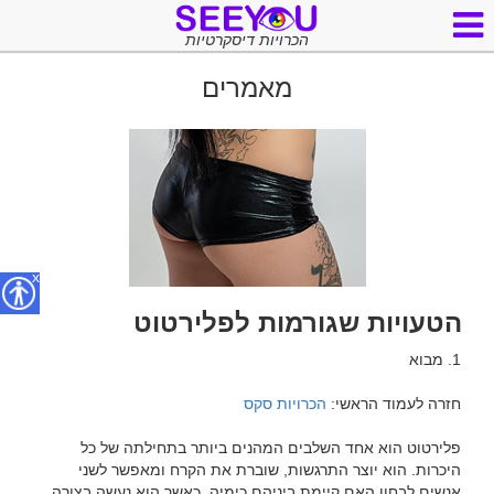
הכרויות דיסקרטיות
מאמרים
x
הטעויות שגורמות לפלירטוט
חזרה לעמוד הראשי: 
הכרויות סקס
פלירטוט הוא אחד השלבים המהנים ביותר בתחילתה של כל 
היכרות. הוא יוצר התרגשות, שוברת את הקרח ומאפשר לשני 
אנשים לבחון האם קיימת ביניהם כימיה. כאשר הוא נעשה בצורה 