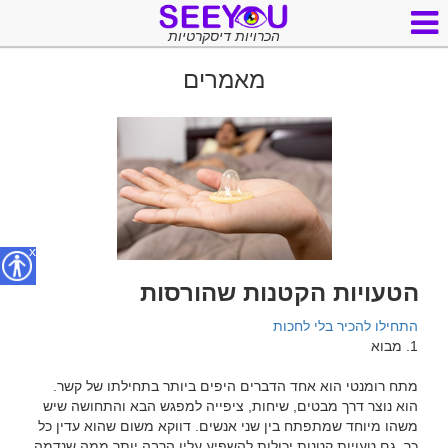
הכרויות דיסקרטיות
מאמרים
x
הטעויות הקטנות שהורסות
התחילו להכיר בלי לחכות
מתח רומנטי הוא אחד הדברים היפים ביותר בתחילתו של קשר. 
הוא נוצר דרך מבטים, שיחות, ציפייה למפגש הבא והתחושה שיש 
משהו מיוחד שמתפתח בין שני אנשים. דווקא משום שהוא עדין כל 