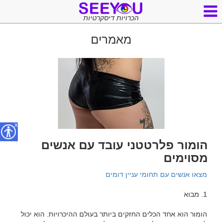
הכרויות דיסקרטיות
מאמרים
x
הומור פלרטטני עובד עם אנשים
מסוימים
מצאו אנשים עם תחומי עניין דומים
הומור הוא אחד הכלים החזקים ביותר בעולם ההיכרויות. הוא יכול 