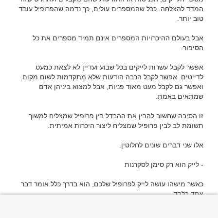
המדד להצלחה. ככל שהמספרים עולים, כך נדמה שהפרופיל עובד 
אבל בעולם ההיכרויות המספרים אינם תמיד מספרים את כל 
אפשר לקבל עשרות לייקים בכל שבוע ועדיין לא לצאת כמעט 
לדייטים. אפשר לקבל הרבה הודעות שלא מתקדמות לשום מקום. 
ואפשר גם לקבל מעט מאוד פניות, אבל למצוא ביניהן אדם 
זו הסיבה שחשוב להבין את ההבדל בין פרופיל שמצליח למשוך 
כאשר מישהו עושה לייק לפרופיל שלכם, הוא בדרך כלל אומר דבר 