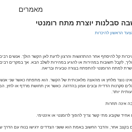
מאמרים
ה סבלנות יוצרת מתח רומנטי
צעד הראשון להיכרות