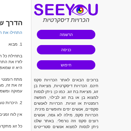
הכרויות דיסקרטיות
הדרך שב
התחילו את ה
הרשמה
כניסה
חיפוש
ברוכים הבאים לאתר הכרויות סקס
חינם. הכרויות דיסקרטיות, מציאת בן
זוג, מציאת בת זוג. כמו כן: ניתן לנסות
למצוא בן או בת זוג לבילוי, חופשה
רומנטית או זוגיות. הכרויות לאנשים
סקסיים, אנשים יפים וחופשיים מינית.
הכרויות סקס, מילה לא גסה, אנשים
רוצים סקס וזה נורמלי. באתר שלנו
ניתן לנסות למצוא אנשים סטרייטים